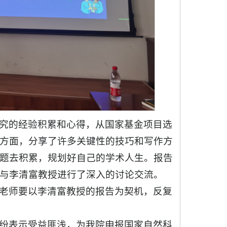
究的经验积累和心得，从国家基金项目选
方面，分享了许多关键性的技巧和写作方
题去积累，规划好自己的学术人生。报告
与李清富教授进行了深入的讨论交流。
老师要以李清富教授的报告为契机，反复
纷表示受益匪浅，为我院申报国家自然科