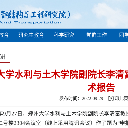
教育
研究生教育
科学研究
党群工作
团
研
大学水利与土木学院副院长李清
术报告
发布时间：2022-09-29
【打印此
22年9月27日，郑州大学水利与土木学院副院长李清富
二号楼2304会议室（线上采用腾讯会议）作了题为“