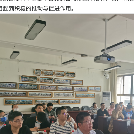
目起到积极的推动与促进作用。