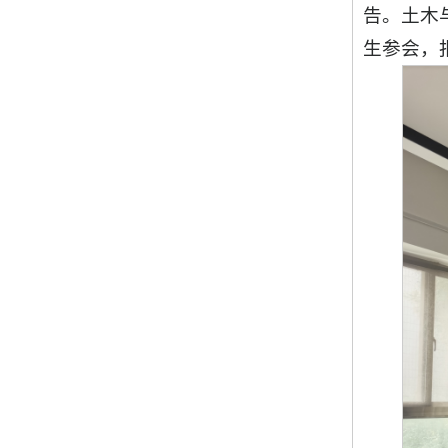
告。土木
生参会，