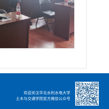
欢迎关注华北水利水电大学
土木与交通学院官方微信公众号