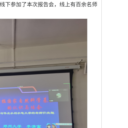
线下参加了本次报告会，线上有百余名师