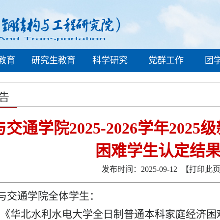
教育
研究生教育
科学研究
党群工作
团
告
交通学院2025-2026学年20
困难学生认定结
发布时间：2025-09-12
【打印此
与交通学院全体学生：
《华北水利水电大学全日制普通本科家庭经济困