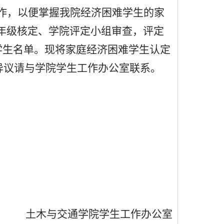
作，以便掌握我院经济困难学生的家
年级核定、学院评定小组审查，评定
学生名单。现将家庭经济困难学生认定
异议请与学院学生工作办公室联系。
土木与交通学院学生工作办公室