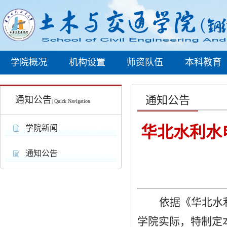
学院概况
机构设置
师资队伍
本科教育
通知公告
通知公告
| Quick Navigation
华北水利水
学院新闻
通知公告
依据《华北水
学院实际，特制定