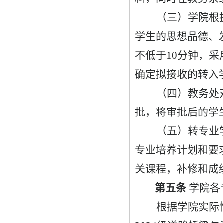
（三）学院根
学生的思想品德、
不低于
10
分钟，采
确定拟接收的转入
（四）教务处
批，将审批后的学
（五）转专业
专业培养计划和要
关课程，补修和成
第五条
学院各
根据学院实际