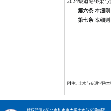
2024
级道路桥梁与
第六条
本细则
第七条
本细则
附件1-土木与交通学院本科
版权所有©华北水利水电大学土木与交通学院