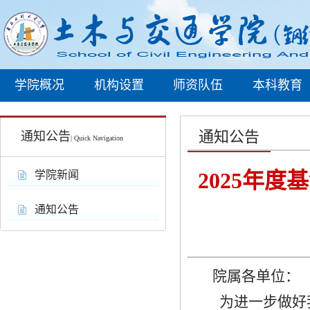
学院概况
机构设置
师资队伍
本科教育
通知公告
通知公告
| Quick Navigation
2025年
学院新闻
通知公告
院属各单位：
为进一步做好