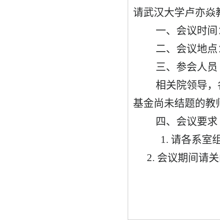
请武汉大学卢亦焱
一、会议时间：20
二、会议地点：
三、参会人员
相关院领导，各
基金尚未结题的教
四、会议要求
1. 请各系室
2. 会议期间