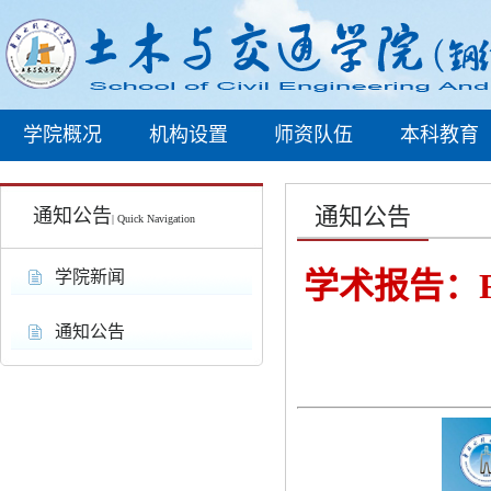
学院概况
机构设置
师资队伍
本科教育
通知公告
通知公告
| Quick Navigation
学术报告：
学院新闻
通知公告