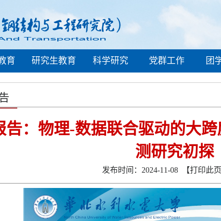
教育
研究生教育
科学研究
党群工作
团
告
报告：物理-数据联合驱动的大跨
测研究初探
发布时间：2024-11-08
【打印此