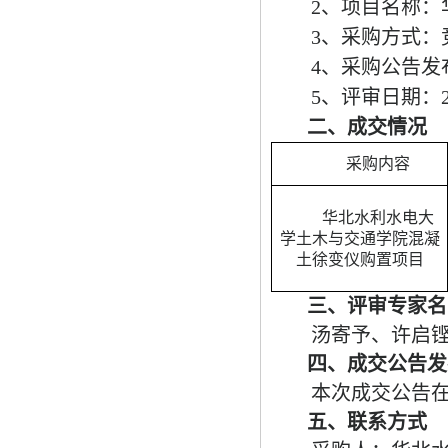
2、项目名称
3、采购方式：
4、采购公告发布
5、评审日期：2
二、成交情况
采购内容
华北水利水电大
学土木与交通学院混凝
土徐变仪购置项目
三、评审专家名
汤寄予、许启
四、成交公告发
本次成交公告
五、联系方式