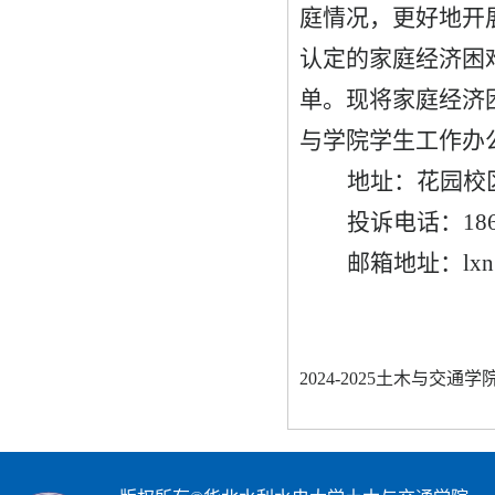
庭情况，更好地开
认定的家庭经济困
单。现将家庭经济
与学院学生工作办
地址：花园校
投诉电话：
18
邮箱地址：
lx
2024-2025土木与交通