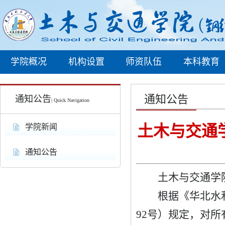
学院概况
机构设置
师资队伍
本科教育
通知公告
通知公告
| Quick Navigation
土木与交通学
学院新闻
通知公告
土木与交通学
根据《华北水
92号）规定，对
所