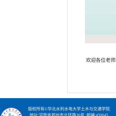
欢迎各位老师
版权所有©华北水利水电大学土木与交通学院
地址:河南省郑州市北环路36号 邮编:450045