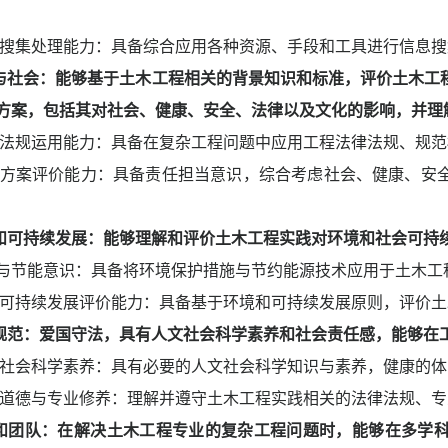
搜集处理能力：具备综合应用各种资源、手段和工具进行信息搜
与社会：能够基于土木工程相关的背景知识和标准，评价土木工
方案，包括其对社会、健康、安全、法律以及文化的影响，并理
法规运用能力：具备在复杂工程问题中应用工程法律法规、规范
方案评价能力：具备责任担当意识，综合考虑社会、健康、安
和可持续发展：能够理解和评价土木工程实践对环境和社会可持
与节能意识：具备将环境保护措施与节约能源技术应用于土木工
可持续发展评价能力：具备基于环境和可持续发展原则，评价土
规范：
爱国守法，具有人文社会科学素养和社会责任感，能够在
社会科学素养：具有必要的人文社会科学知识与素养，健康的体
道德与专业修养：理解并遵守土木工程实践相关的法律法规、专
和团队：在解决土木工程专业的复杂工程问题时，能够在多学