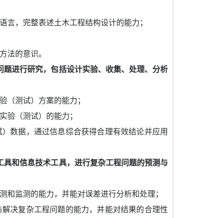
语言，完整表述土木工程结构设计的能力；
方法的意识。
问题进行研究，包括设计实验、收集、处理、分析
验（测试）方案的能力；
实验（测试）的能力；
试）数据，通过信息综合获得合理有效结论并应用
工具和信息技术工具，进行复杂工程问题的预测与
测和监测的能力，并能对误差进行分析和处理；
与解决复杂工程问题的能力，并能对结果的合理性