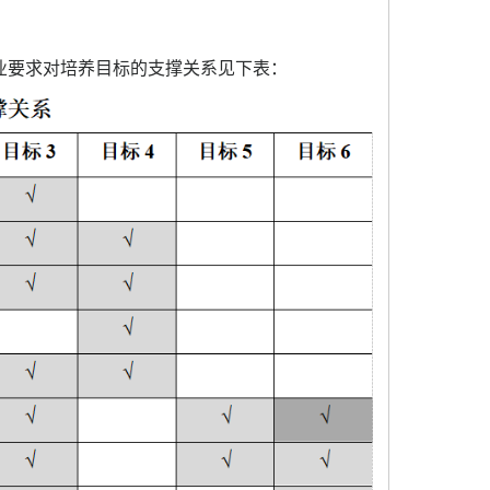
业要求对培养目标的支撑关系见下表：