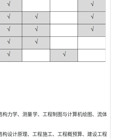
结构力学
、
测量学
、
工程制图与计算机绘图
、
流体
结构设计原理、工程施工、工程概预算、建设工程