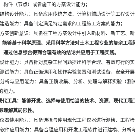
、构件（节点）或者施工的方案设计能力；
结构设计能力：具备应用传统方法、计算机辅助设计等工程设计
建造能力：具备制定满足特定需求的工程施工方案的能力；
方案创新意识：具备在工程方案设计中引入新材料、新工艺、新
：能够基于科学原理、采用科学方法对土木工程专业的复杂工程
，通过信息综合得到合理有效的结论并应用于工程实践。
设计能力：具备针对复杂工程问题提出科学合理、有效可行的实
测试能力：具备正确选用和操作实验装置和测试设备，安全开展
分析与应用能力：具备正确收集、分析、处理与解释实验（测
的能力。
现代工具：
能够开发、选择与使用恰当的技术、资源、现代工程
够理解其局限性。
仪器使用能力：具备选择与使用现代工程仪器进行测绘、工程检
软件应用能力：具备合理应用和开发工程软件进行建模、分析