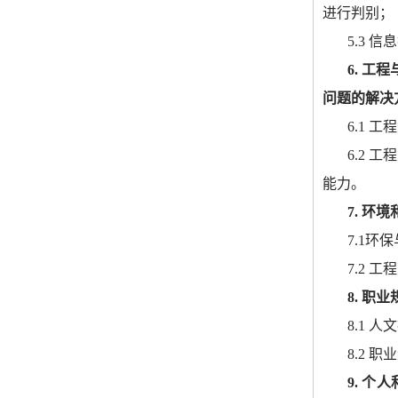
进行判别；
5.3 
信息
6. 
工程
问题的解决
6.1 
工程
6.2 
工程
能力。
7. 
环境
7.1
环保
7.2 
工程
8. 
职业
8.1 
人文
8.2 
职业
9. 
个人