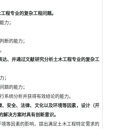
木工程专业的复杂工程问题。
能力；
判断的能力；
。
表达、并通过文献研究分析土木工程专业的复杂工
力；
问题的能力；
行系统分析并获得有效结论的能力。
康、安全、法律、文化以及环境等因素，设计（开
的解决方案时具有创新意识。
环境等因素的影响，提出满足土木工程特定需求的