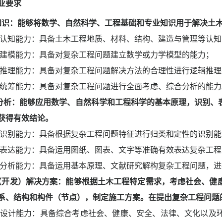
业要求
知识：能够将数学、自然科学、工程基础和专业知识用于解决土
认知能力：具备土木工程地质、材料、结构、建造与管理等认知
建模能力：具备对复杂工程问题建立数学或力学模型的能力；
推理能力：具备对复杂工程问题解决方法的合理性进行逻辑推理
统筹能力：具备对复杂工程问题进行全面考虑、综合分析的能力
分析：能够应用数学、自然科学和工程科学的基本原理，识别、
获得有效结论。
识别能力：具备根据复杂工程问题特征进行归类和定性的识别能
表达能力：具备运用图纸、图表、文字等准确有效表达复杂工程
分析能力：具备运用基本原理、文献研究解构复杂工程问题，进
（开发）解决方案：
能够根据土木工程特定需求，考虑社会、健
系、结构和构件（节点），制定施工方案。在提出复杂工程问题
设计能力：具备综合考虑社会、健康、安全、法律、文化以及