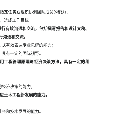
指定任务或组织协调团队成员的能力；
，达成工作目标。
进行有效沟通和交流，包括撰写报告和设计文稿、
行沟通和交流。
方式有效表达专业见解的能力；
，具有一定的国际视野。
用工程管理原理与经济决策方法，具有一定的组
；
的经济决策的能力。
应土木工程新发展的能力。
社会和技术发展的能力。