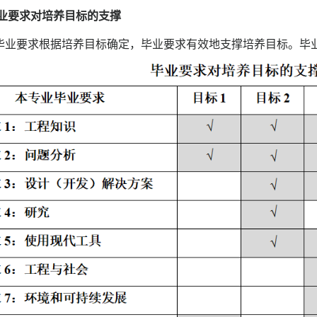
业要求对培养目标的支撑
毕业要求根据培养目标确定，毕业要求有效地支撑培养目标。毕