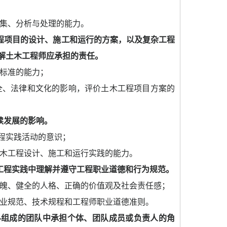
集、分析与处理的能力。
程项目的设计、施工和运行的方案，以及复杂工程
解土木工程师应承担的责任。
标准的能力；
全、法律和文化的影响，评价土木工程项目方案的
续发展的影响。
程实践活动的意
识；
木工程设计、施工和运行实践的能力。
工程实践中理解并遵守工程职业道德和行为规范。
魄、健全的人格、正确的价值观及社会责任感；
业规范、技术规程和工程师职业道德准则。
科组成的团队中承担个体、团队成员或负责人的角