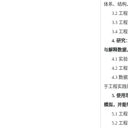
体系、结构
3.2 
工程
3.3 
工程
3.4 
工程
4. 
研究
与解释数据
4.1 
实验
4.2 
工程
4.3 
数据
于工程实践
5. 
使用
模拟，并能
5.1 
工程
5.2 
工程