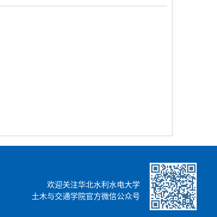
欢迎关注华北水利水电大学
土木与交通学院官方微信公众号