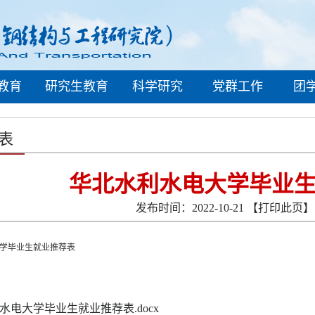
教育
研究生教育
科学研究
党群工作
团
表
华北水利水电大学毕业
发布时间：2022-10-21
【打印此页】
学毕业生就业推荐表
水电大学毕业生就业推荐表.docx