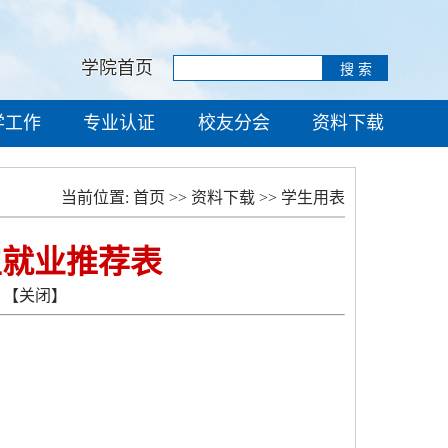
学院首页
学工作
专业认证
校友分会
资料下载
当前位置:
首页
>>
资料下载
>>
学生用表
生就业推荐表
【关闭】