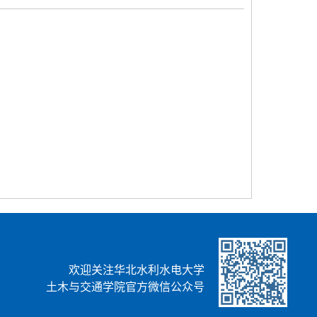
欢迎关注华北水利水电大学
土木与交通学院官方微信公众号