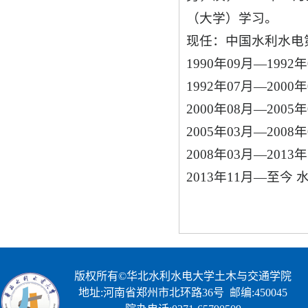
（大学）学习。
现任：中国水利水电
1990年09月—1
1992年07月—20
2000年08月—20
2005年03月—20
2008年03月—20
2013年11月—至今
版权所有©华北水利水电大学土木与交通学院
地址:河南省郑州市北环路36号 邮编:450045