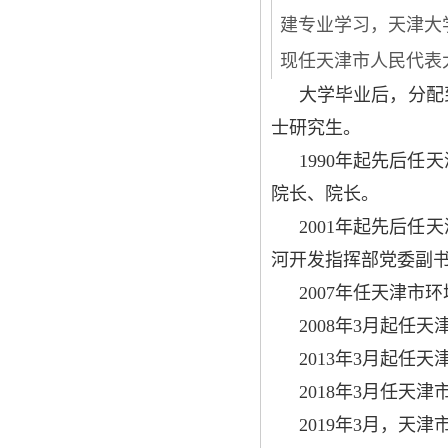
建专业学习，天津大
现任天津市人民代表
大学毕业后，分配
士研究生。
1990年起先后
院长、院长。
2001年起先后
河开发指挥部党委副
2007年任天津市
2008年3月起任
2013年3月起任
2018年3月任
2019年3月，天