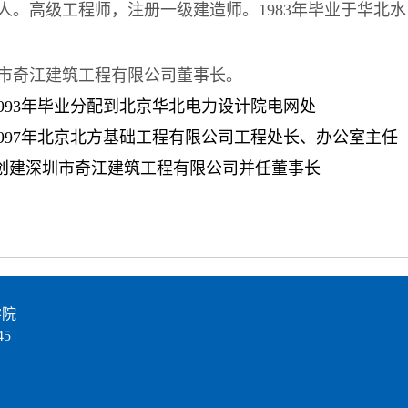
年生人。高级工程师，注册一级建造师。1983年毕业于华北
市奇江建筑工程有限公司董事长。
～1993年毕业分配到北京华北电力设计院电网处
～1997年北京北方基础工程有限公司工程处长、办公室主任
今 创建深圳市奇江建筑工程有限公司并任董事长
学院
5