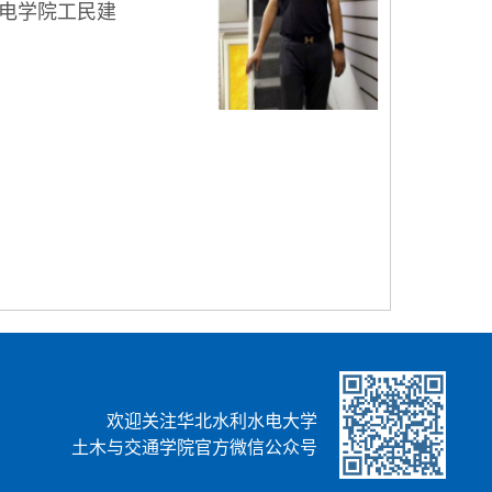
水电学院工民建
欢迎关注华北水利水电大学
土木与交通学院官方微信公众号