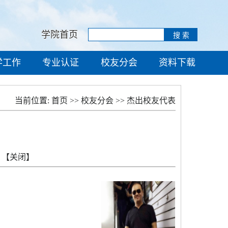
学院首页
学工作
专业认证
校友分会
资料下载
当前位置:
首页
>>
校友分会
>>
杰出校友代表
【关闭】