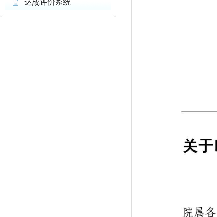
达成评价系统