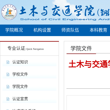
学院概况
机构设置
师资队伍
本科教育
学院文件
专业认证
| Quick Navigation
认证知识
土木与交通
学校文件
学院文件
认证宣贯