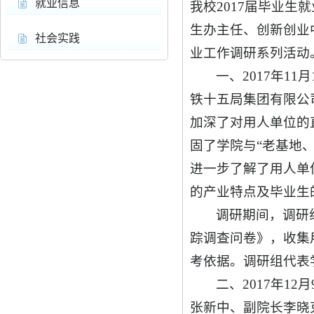
就业信息
我校2017届毕业生
生办主任、创新创业
社会实践
业工作调研系列活动
一、2017年1
铁十五局集团有限公
加深了对用人单位的
固了学院与“老基地
进一步了解了用人单
的产业特点及毕业生
调研期间，调研
踪调查问卷》，收集
考依据。调研组代表
二、2017年1
张新中、副院长李晓