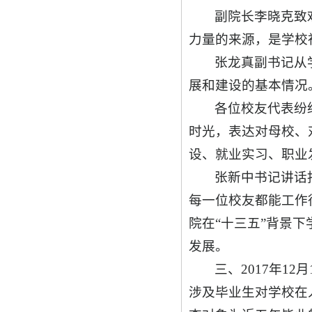
副院长李晓克致
力量的来源，是学校
张龙真副书记从
展和建设的基本情况
各位校友代表纷
时光，表达对母校、
设、就业实习、职业
张新中书记讲话
每一位校友都能工作
院在“十三五”背景
发展。
三、2017年1
涉及毕业生对学校在