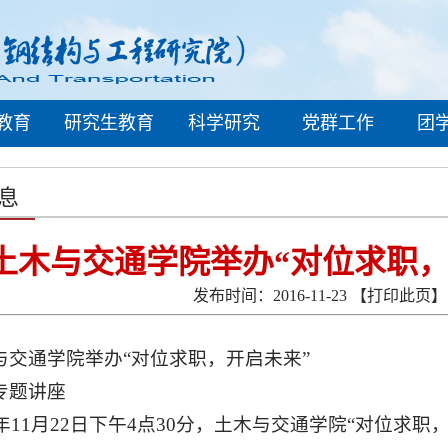
教育
研究生教育
科学研究
党群工作
团
息
土木与交通学院举办“对位求职，
发布时间：2016-11-23
【打印此页】
与交通学院举办“对位求职，开启未来”
专题讲座
16年11月22日下午4点30分，土木与交通学院“对位