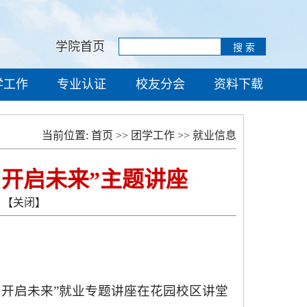
学院首页
学工作
专业认证
校友分会
资料下载
当前位置:
首页
>>
团学工作
>>
就业信息
开启未来”主题讲座
【关闭】
求职，开启未来”就业专题讲座在花园校区讲堂