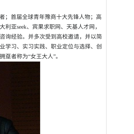
者；首届全球青年豫商十大先锋人物；高
利亚seek、宾果求职网、天基人才网，
咨询经验。并多次受到高校邀请，并以简
业学习、实习实践、职业定位与选择、创
拥趸者称为“女王大人”。