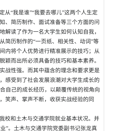
从“我是谁”“我要去哪儿”这两个人生定
知、简历制作、面试准备等三个方面的问
地解读了作为一名大学生如何认知自我，
从简历制作的“一页纸、相关性、动词”等
间内将个人优势进行精准展示的技巧；从
脱颖而出所必须具备的技巧和基本素养。
实战性强。而其中蕴含的理念和要求更是
，感受到了社会发展浪潮对大学生成长的
结合自己的成长经历，以颠覆传统的视角向
，笑声、掌声不断，收获实战经验的同
我校和土木与交通学院就业基本状况。并
就业”。土木与交通学院党委副书记张龙真