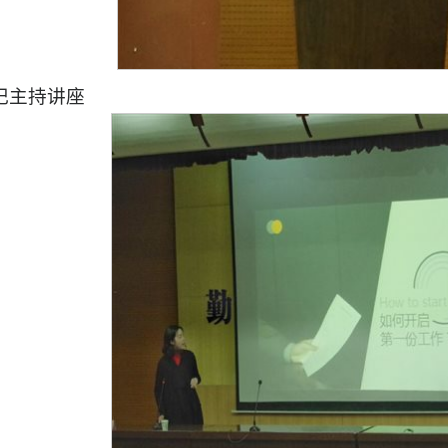
记主持讲座