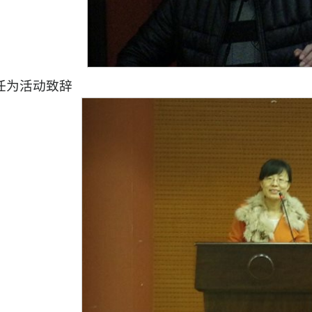
任为活动致辞