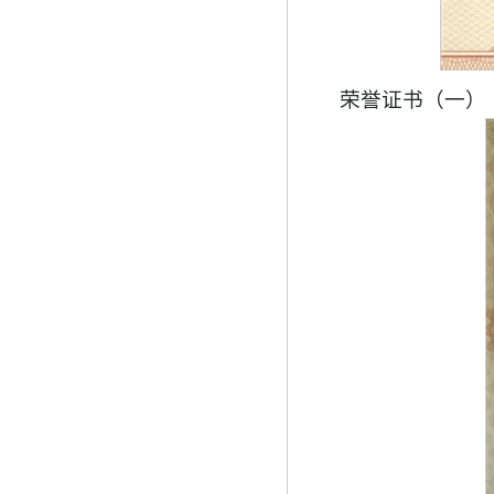
荣誉证书（一）