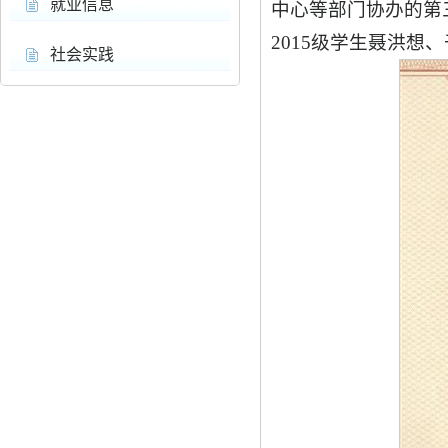
就业信息
中心等部门协办的第
2015级学生聂洪
社会实践