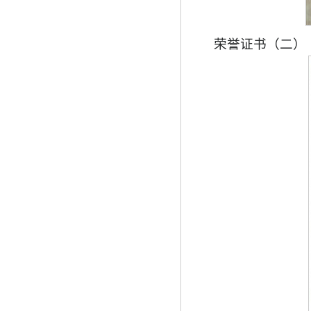
荣誉证书（二）