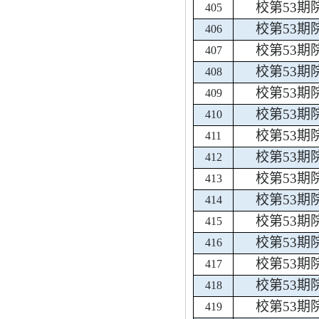
校第
53期
405
校第
53期
406
校第
53期
407
校第
53期
408
校第
53期
409
校第
53期
410
校第
53期
411
校第
53期
412
校第
53期
413
校第
53期
414
校第
53期
415
校第
53期
416
校第
53期
417
校第
53期
418
校第
53期
419