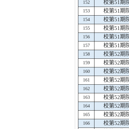
校第
51期
152
校第
51期
153
校第
51期
154
校第
51期
155
校第
51期
156
校第
51期
157
校第
52期
158
校第
52期
159
校第
52期
160
校第
52期
161
校第
52期
162
校第
52期
163
校第
52期
164
校第
52期
165
校第
52期
166