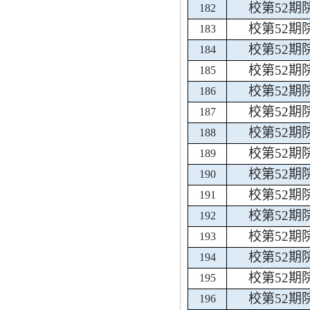
校第
52期
182
校第
52期
183
校第
52期
184
校第
52期
185
校第
52期
186
校第
52期
187
校第
52期
188
校第
52期
189
校第
52期
190
校第
52期
191
校第
52期
192
校第
52期
193
校第
52期
194
校第
52期
195
校第
52期
196