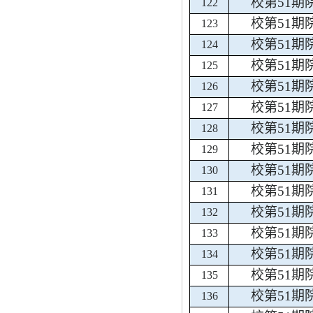
校第
51期
122
校第
51期
123
校第
51期
124
校第
51期
125
校第
51期
126
校第
51期
127
校第
51期
128
校第
51期
129
校第
51期
130
校第
51期
131
校第
51期
132
校第
51期
133
校第
51期
134
校第
51期
135
校第
51期
136