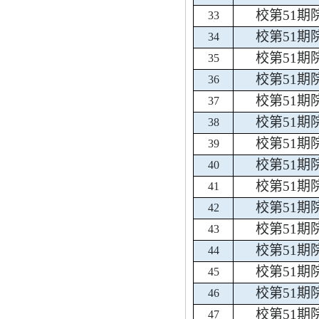
校第
51期
33
校第
51期
34
校第
51期
35
校第
51期
36
校第
51期
37
校第
51期
38
校第
51期
39
校第
51期
40
校第
51期
41
校第
51期
42
校第
51期
43
校第
51期
44
校第
51期
45
校第
51期
46
校第
51期
47