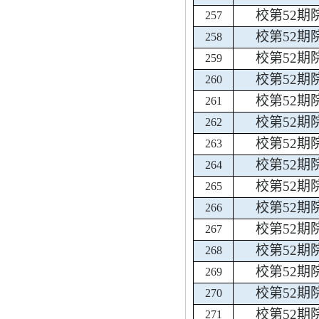
校第
52期
257
校第
52期
258
校第
52期
259
校第
52期
260
校第
52期
261
校第
52期
262
校第
52期
263
校第
52期
264
校第
52期
265
校第
52期
266
校第
52期
267
校第
52期
268
校第
52期
269
校第
52期
270
校第
52期
271