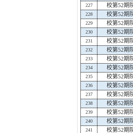
校第
52期
227
校第
52期
228
校第
52期
229
校第
52期
230
校第
52期
231
校第
52期
232
校第
52期
233
校第
52期
234
校第
52期
235
校第
52期
236
校第
52期
237
校第
52期
238
校第
52期
239
校第
52期
240
校第
52期
241