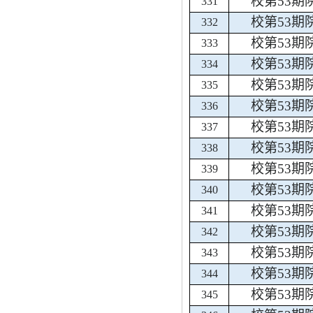
校第
53期
331
校第
53期
332
校第
53期
333
校第
53期
334
校第
53期
335
校第
53期
336
校第
53期
337
校第
53期
338
校第
53期
339
校第
53期
340
校第
53期
341
校第
53期
342
校第
53期
343
校第
53期
344
校第
53期
345