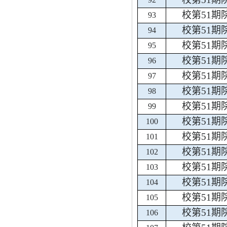
校第
51期
93
校第
51期
94
校第
51期
95
校第
51期
96
校第
51期
97
校第
51期
98
校第
51期
99
校第
51期
100
校第
51期
101
校第
51期
102
校第
51期
103
校第
51期
104
校第
51期
105
校第
51期
106