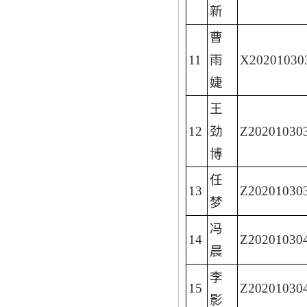
新
曹
11
雨
X20201030
婕
王
12
劲
Z20201030
博
任
13
Z20201030
梦
冯
14
Z20201030
晨
李
15
Z20201030
影