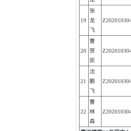
张
19
龙
Z20201030
飞
曹
20
贺
Z20201030
凯
沈
21
鹏
Z20201030
飞
曹
22
林
Z20201030
森