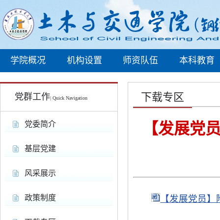
学院概况
机构设置
师资队伍
本科教育
下载专区
党群工作
| Quick Navigation
党委简介
【发展党员
基层党建
风采展示
政策制度
【发展党员】附