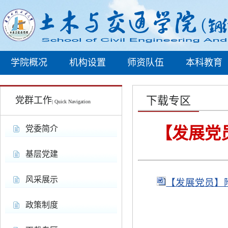
学院概况
机构设置
师资队伍
本科教育
下载专区
党群工作
| Quick Navigation
党委简介
【发展党
基层党建
风采展示
【发展党员】附
政策制度