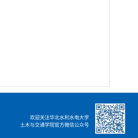
欢迎关注华北水利水电大学
土木与交通学院官方微信公众号