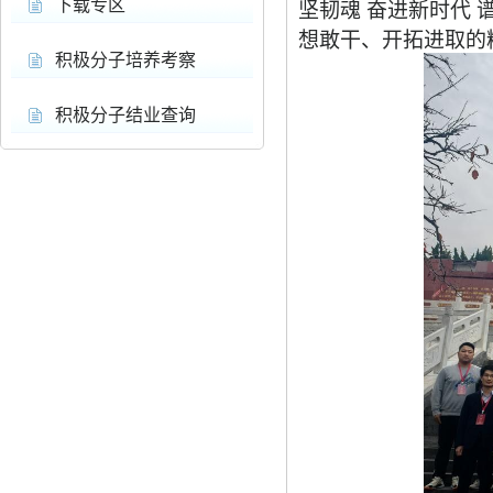
下载专区
坚韧魂 奋进新时代
想敢干、开拓进取的
积极分子培养考察
积极分子结业查询