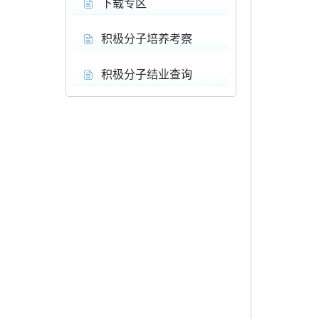
下载专区
积极分子培养考察
积极分子结业查询