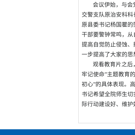
会议伊始，与会
交警支队原治安科科
原县委书记杨国瞿的
干部要警钟常鸣，从
提高自觉防止侵蚀、
一步提高了大家的思
观看教育片之后
牢记使命”主题教育
初心”的具体表现。
书记希望全院师生切
际行动建设好、维护