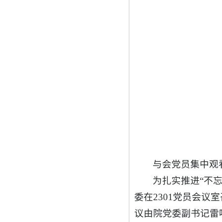
与会党员集中观
为扎实推进“不
委在2301党员会
议由院党委副书记雷