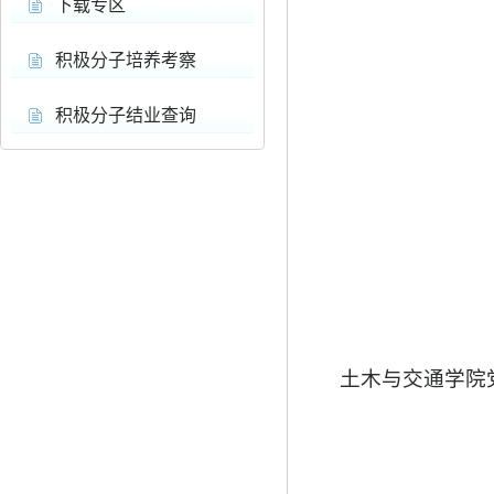
下载专区
积极分子培养考察
积极分子结业查询
土木与交通学院