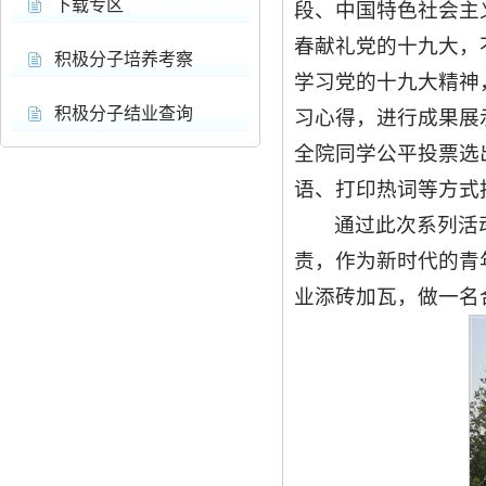
下载专区
段、中国特色社会主
春献礼党的十九大，
积极分子培养考察
学习党的十九大精神
积极分子结业查询
习心得，进行成果展
全院同学公平投票选
语、打印热词等方式
通过此次系列活
责，作为新时代的青
业添砖加瓦，做一名