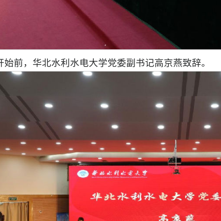
开始前，华北水利水电大学党委副书记高京燕致辞。