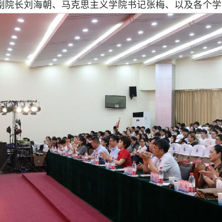
副院长刘海朝、马克思主义学院书记张梅、以及各个学