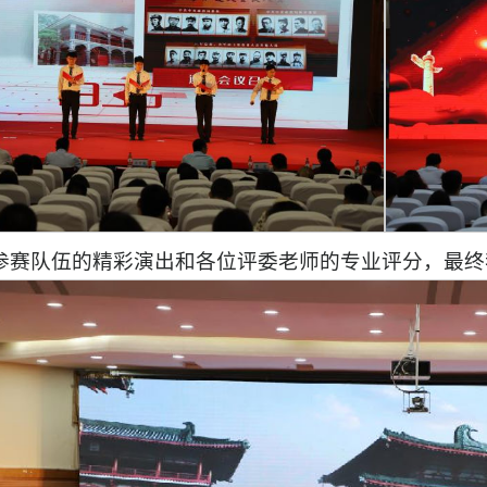
参赛队伍的精彩演出和各位评委老师的专业评分，最终