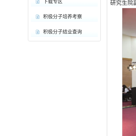
下载专区
研究生院
积极分子培养考察
积极分子结业查询