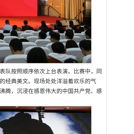
代表队按照顺序依次上台表演。比赛中，同
的经典美文。现场处处洋溢着欢乐的气
沸腾，沉浸在感恩伟大的中国共产党、感