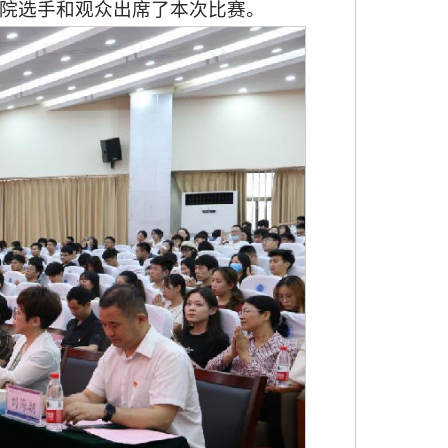
院选手和观众出席了本次比赛。