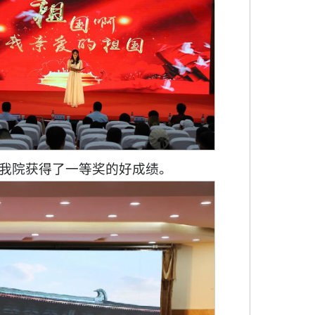
我院获得了一等奖的好成绩。