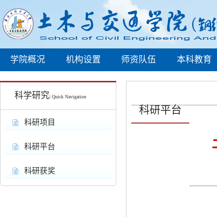
学院概况
机构设置
师资队伍
本科教育
科学研究
| Quick Navigation
科研平台
科研项目
科研平台
科研获奖