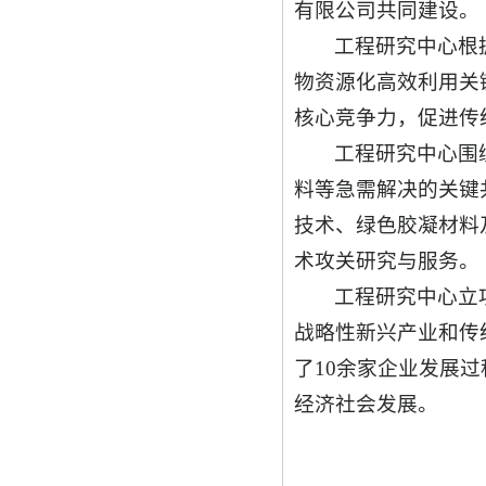
有限公司共同建设。
工程研究中心根
物资源化高效利用关
核心竞争力，促进传
工程研究中心围
料等急需解决的关键
技术、绿色胶凝材料
术攻关研究与服务。
工程研究中心立
战略性新兴产业和传
了10余家企业发展
经济社会发展。