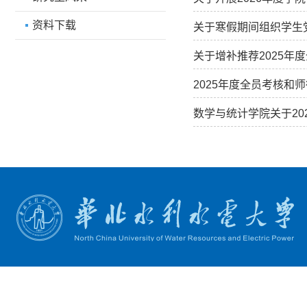
资料下载
关于寒假期间组织学生
关于增补推荐2025年
2025年度全员考核和
数学与统计学院关于2