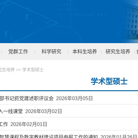
党群工作
科学研究
本科生培养
研究生培养
|
|
|
|
|
究生培养
>>
学术型硕士
学术型硕士
支部书记抓党建述职评议会
2026年03月05日
入一线课堂
2026年03月02日
工作
2026年02月01日
学院智慧课程及数字教材建设项目申报工作的通知
2026年01月26日