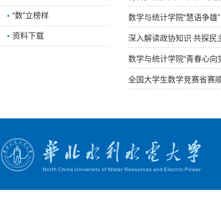
“数”立榜样
数学与统计学院“慧语争雄”
资料下载
深入解读政协知识 共探民
数学与统计学院“青春心向
全国大学生数学竞赛省赛