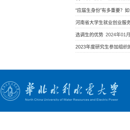
“应届生身份”有多重要？
河南省大学生就业创业服
选调生的优势
2024年01
2023年度研究生参加组