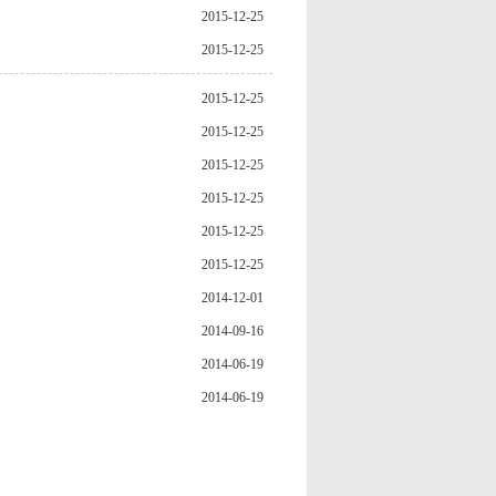
2015-12-25
2015-12-25
2015-12-25
2015-12-25
2015-12-25
2015-12-25
2015-12-25
2015-12-25
2014-12-01
2014-09-16
2014-06-19
2014-06-19