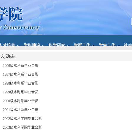
人才培养
学科建设
科学研究
党群工作
学生工作
社会
校友动态
1996级水利系毕业合影
1997级水利系毕业合影
1998级水利系毕业合影
1999级水利系毕业合影
2000级水利系毕业合影
2001级水利系毕业合影
2002级水利学院毕业合影
2003级水利学院毕业合影