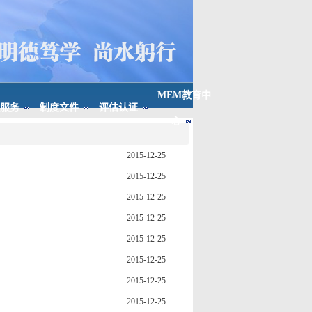
MEM教育中
服务
制度文件
评估认证
心
2015-12-25
2015-12-25
2015-12-25
2015-12-25
2015-12-25
2015-12-25
2015-12-25
2015-12-25