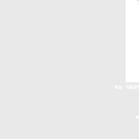
地址：河南省郑