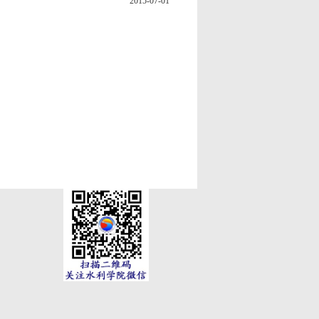
2015-07-01