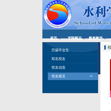
首页
学院概况
教育教学
历届毕业生
知名校友
校友动态
校友留言