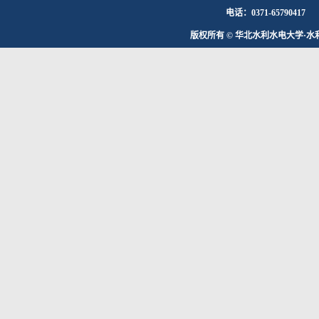
电话：0371-65790417
版权所有 © 华北水利水电大学·水