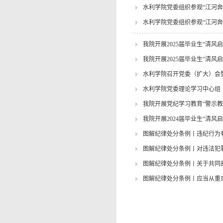
水利学院党委组织参观“江河奔
水利学院党委组织参观“江河奔
我院开展2025届毕业生“清风
我院开展2025届毕业生“清风
水利学院召开党委（扩大）会
水利学院党委理论学习中心组
我院开展党纪学习教育“警示教
我院开展2024届毕业生“清风
图解纪律处分条例丨违纪行为
图解纪律处分条例丨对违法犯
图解纪律处分条例丨关于共同
图解纪律处分条例丨应当从重