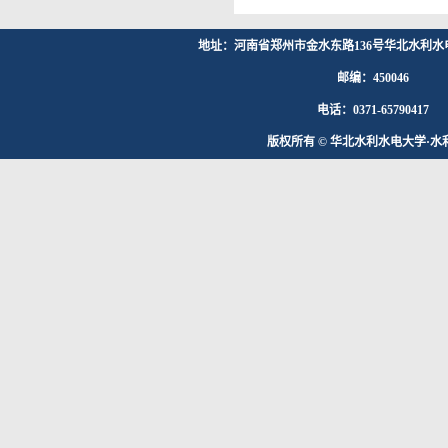
地址：河南省郑州市金水东路136号华北水利水
邮编：450046
电话：0371-65790417
版权所有 © 华北水利水电大学·水