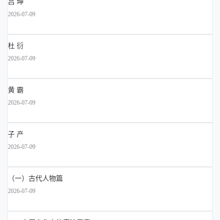
吕 坤
2026-07-09
杜 衍
2026-07-09
黄 霸
2026-07-09
子 产
2026-07-09
（一）古代人物篇
2026-07-09