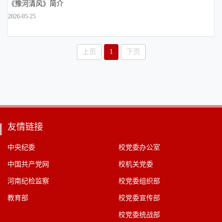
《豫河清风》简介
2026-05-25
上页
1
下页
友情链接
中央纪委
校党委办公室
中国共产党网
校机关党委
河南纪检监察
校党委组织部
教育部
校党委宣传部
校党委统战部