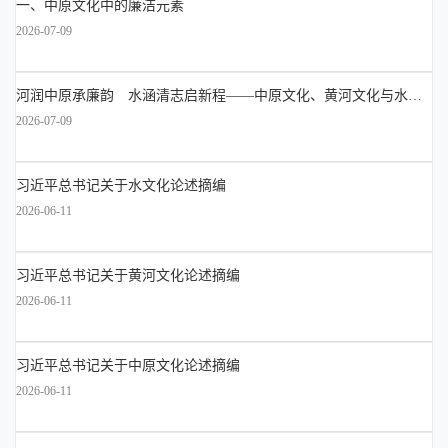
一、中原文化中的廉洁元素
2026-07-09
河润中原承廉韵 水涵清志启新程——中原文化、黄河文化与水文
化中的廉洁元素解读
2026-07-09
习近平总书记关于水文化论述摘编
2026-06-11
习近平总书记关于黄河文化论述摘编
2026-06-11
习近平总书记关于中原文化论述摘编
2026-06-11