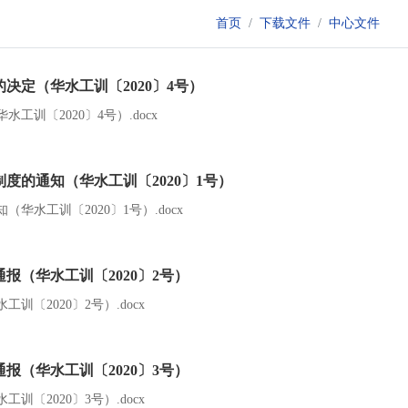
首页
下载文件
中心文件
定（华水工训〔2020〕4号）
〔2020〕4号）.docx
的通知（华水工训〔2020〕1号）
水工训〔2020〕1号）.docx
（华水工训〔2020〕2号）
2020〕2号）.docx
（华水工训〔2020〕3号）
2020〕3号）.docx