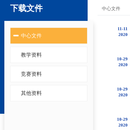
下载文件
中心文件
11-11
2020
中心文件
教学资料
10-29
2020
竞赛资料
10-29
其他资料
2020
10-29
2020