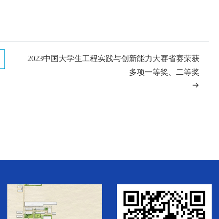
2023中国大学生工程实践与创新能力大赛省赛荣获
多项一等奖、二等奖