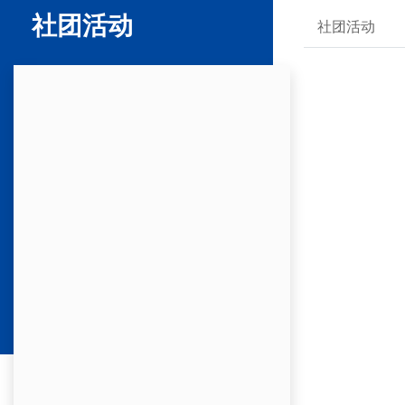
社团活动
社团活动