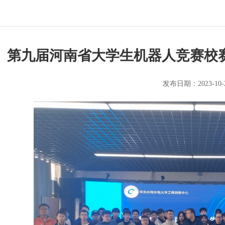
第九届河南省大学生机器人竞赛校
发布日期：2023-10-