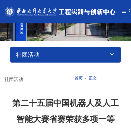
社团活动
首页
正文
社团活动
第二十五届中国机器人及人工
智能大赛省赛荣获多项一等