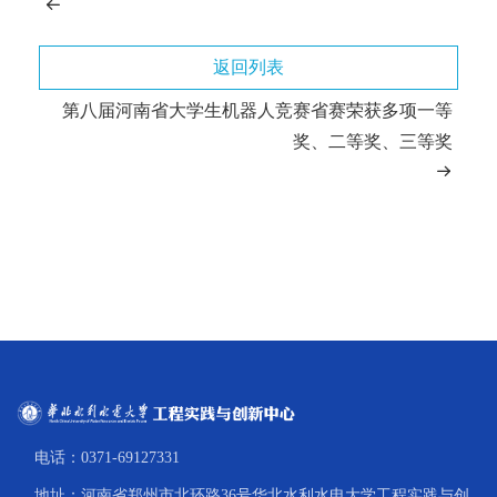
返回列表
第八届河南省大学生机器人竞赛省赛荣获多项一等
奖、二等奖、三等奖
电话：0371-69127331
地址：河南省郑州市北环路36号华北水利水电大学工程实践与创