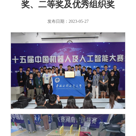
奖、二等奖及优秀组织奖
发布日期：2023-05-27