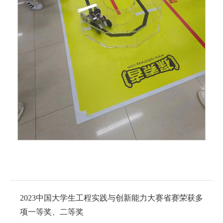
2023中国大学生工程实践与创新能力大赛省赛荣获多
项一等奖、二等奖