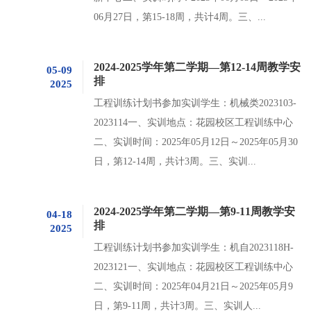
06月27日，第15-18周，共计4周。三、...
2024-2025学年第二学期—第12-14周教学安
05-09
排
2025
工程训练计划书参加实训学生：机械类2023103-
2023114一、实训地点：花园校区工程训练中心
二、实训时间：2025年05月12日～2025年05月30
日，第12-14周，共计3周。三、实训...
2024-2025学年第二学期—第9-11周教学安
04-18
排
2025
工程训练计划书参加实训学生：机自2023118H-
2023121一、实训地点：花园校区工程训练中心
二、实训时间：2025年04月21日～2025年05月9
日，第9-11周，共计3周。三、实训人...