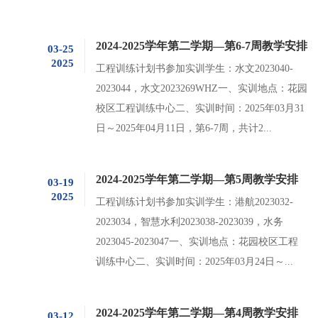
2024-2025学年第二学期—第6-7周教学安排
03-25
2025
工程训练计划书参加实训学生：水文2023040-
2023044，水文2023269WHZ一、实训地点：花园
校区工程训练中心二、实训时间：2025年03月31
日～2025年04月11日，第6-7周，共计2...
2024-2025学年第二学期—第5周教学安排
03-19
2025
工程训练计划书参加实训学生：港航2023032-
2023034，智慧水利2023038-2023039，水务
2023045-2023047一、实训地点：花园校区工程
训练中心二、实训时间：2025年03月24日～...
2024-2025学年第二学期—第4周教学安排
03-12