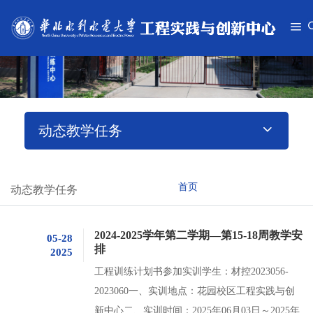
动态教学任务
首页
动态教学任务
2024-2025学年第二学期—第15-18周教学安
05-28
排
2025
工程训练计划书参加实训学生：材控2023056-
2023060一、实训地点：花园校区工程实践与创
新中心二、实训时间：2025年06月03日～2025年