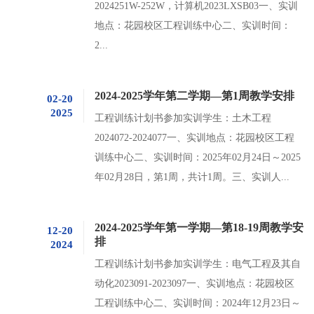
2024251W-252W，计算机2023LXSB03一、实训
地点：花园校区工程训练中心二、实训时间：
2...
2024-2025学年第二学期—第1周教学安排
02-20
2025
工程训练计划书参加实训学生：土木工程
2024072-2024077一、实训地点：花园校区工程
训练中心二、实训时间：2025年02月24日～2025
年02月28日，第1周，共计1周。三、实训人...
2024-2025学年第一学期—第18-19周教学安
12-20
排
2024
工程训练计划书参加实训学生：电气工程及其自
动化2023091-2023097一、实训地点：花园校区
工程训练中心二、实训时间：2024年12月23日～