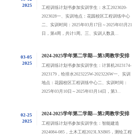
2025
工程训练计划书参加实训学生：水工2023020-
2023028一、实训地点：花园校区工程训练中心
二、实训时间：2025年03月17日～2025年03月21
日，第4周，共计1周。三、实训人数及...
2024-2025学年第二学期—第3周教学安排
03-05
2025
工程训练计划书参加实训学生：计算机2023174-
2023179，给排水2023225W-2023226W一、实训
地点：花园校区工程训练中心二、实训时间：
2025年03月10日～2025年03月14日，第3...
2024-2025学年第二学期—第2周教学安排
02-25
2025
工程训练计划书参加实训学生：智能建造
2024084-085，土木工程2023LXSB05，测绘工程