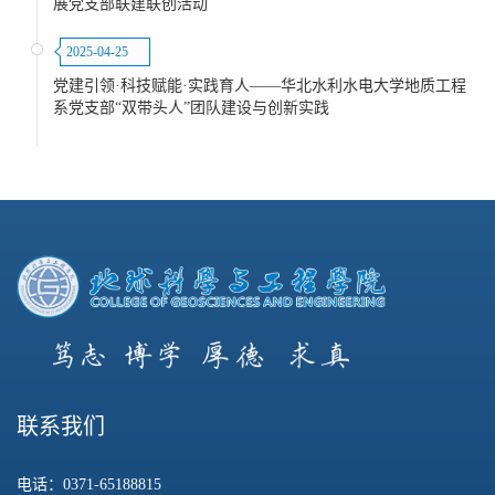
展党支部联建联创活动
2025-04-25
党建引领·科技赋能·实践育人——华北水利水电大学地质工程
系党支部“双带头人”团队建设与创新实践
联系我们
电话：0371-65188815