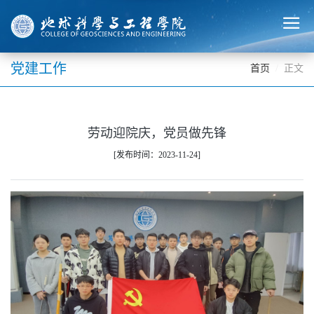
党建工作
首页
正文
劳动迎院庆，党员做先锋
[发布时间：2023-11-24]