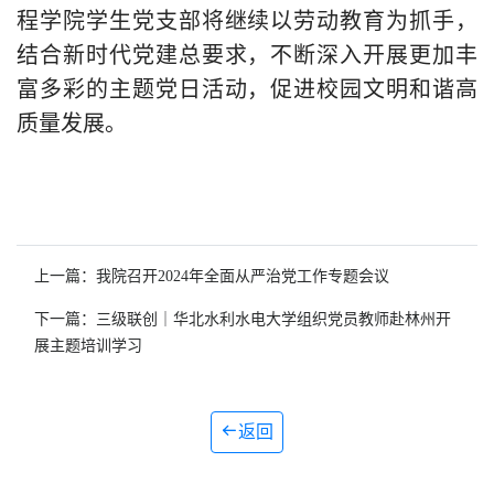
程学院学生党支部将继续以劳动教育为抓手，
结合新时代党建总要求，不断深入开展更加丰
富多彩的主题党日活动，促进校园文明和谐高
质量发展。
上一篇：我院召开2024年全面从严治党工作专题会议
下一篇：三级联创｜华北水利水电大学组织党员教师赴林州开
展主题培训学习
返回