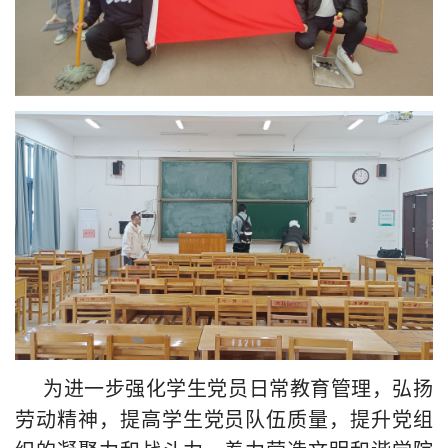
为进一步强化学生党员日常教育管理，弘扬
劳动精神，提高学生党员队伍质量，提升党组