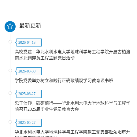
最新更新
2026-04-13
高校党建｜华北水利水电大学地球科学与工程学院开展古柏渡
南水北调穿黄工程主题党日活动
2026-03-30
学院党委举办树立和践行正确政绩观学习教育读书班
2025-06-27
忠于信仰，砥砺前行——华北水利水电大学地球科学与工程学
院召开2025届毕业生党员教育大会
2025-05-27
华北水利水电大学地球科学与工程学院教工党支部赴荥阳市开