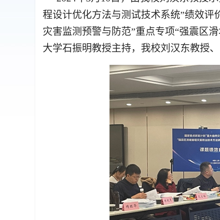
程设计优化方法与测试技术系统”绩效评
灾害监测预警与防范”重点专项“强震区
大学石振明教授主持，我校刘汉东教授、