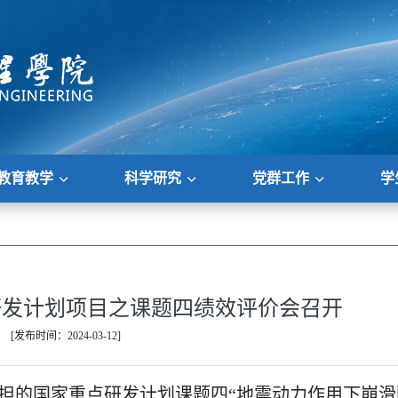
教育教学
科学研究
党群工作
学
研发计划项目之课题四绩效评价会召开
[发布时间：2024-03-12]
授承担的国家重点研发计划课题四“地震动力作用下崩