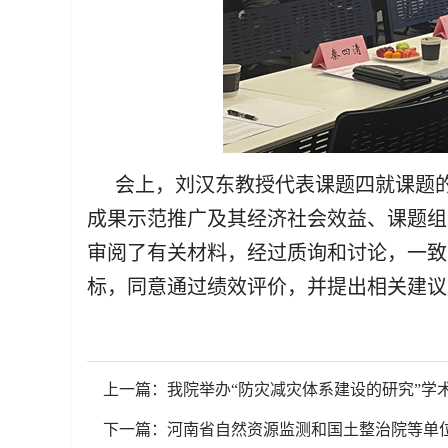
会上，刘汉东教授代表课题四就课题
成果示范推广及其经济社会效益、课题组
审阅了有关材料，经过质询和讨论，一致
标，同意通过绩效评价，并提出相关建议
上一篇：我院举办“防灾减灾体系建设的研究”学
下一篇：河南省自然资源监测和国土整治院等单