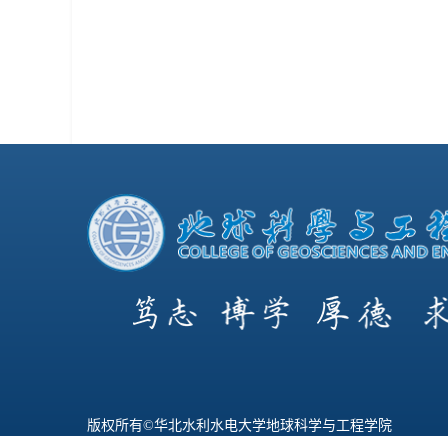
版权所有©华北水利水电大学地球科学与工程学院