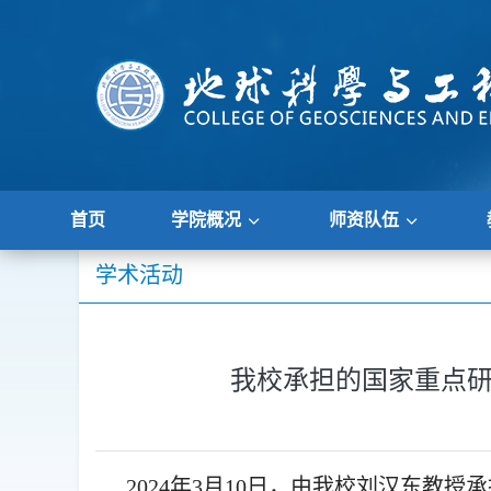
首页
学院概况
师资队伍
学术活动
我校承担的国家重点
2024年3月10日，由我校刘汉东教