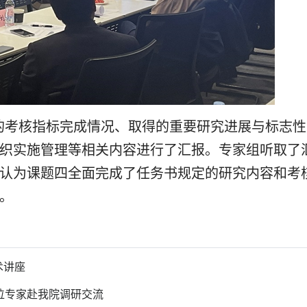
的考核指标完成情况、取得的重要研究进展与标志性
织实施管理等相关内容进行了汇报。专家组听取了
认为课题四全面完成了任务书规定的研究内容和考
。
术讲座
位专家赴我院调研交流