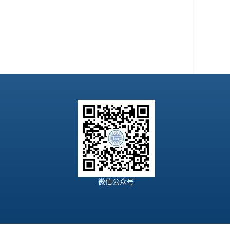
微信公众号