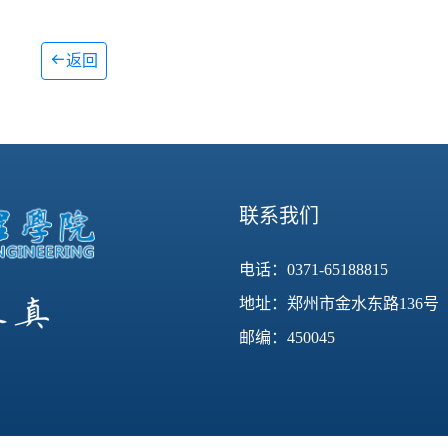
返回
联系我们
电话：0371-65188815
地址：郑州市金水东路136号
邮编：450045