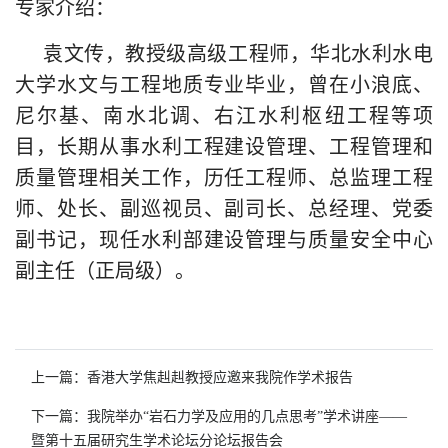
专家介绍：
袁文传，教授级高级工程师，华北水利水电
大学水文与工程地质专业毕业，曾在小浪底、
尼尔基、南水北调、右江水利枢纽工程等项
目，长期从事水利工程建设管理、工程管理和
质量管理相关工作，历任工程师、总监理工程
师、处长、副巡视员、副司长、总经理、党委
副书记，现任水利部建设管理与质量安全中心
副主任（正局级）。
上一篇：香港大学焦赳赳教授应邀来我院作学术报告
下一篇：我院举办“岩石力学及应用的几点思考”学术讲座——
暨第十五届研究生学术论坛分论坛报告会