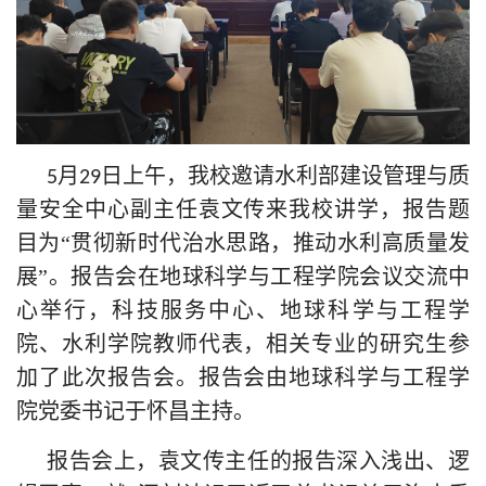
月
日上午，我校邀请水利部建设管理与质
5
29
量安全中心副主任袁文传来我校讲学，报告题
目为“贯彻新时代治水思路，推动水利高质量发
展”。报告会在地球科学与工程学院会议交流中
心举行，科技服务中心、地球科学与工程学
院、水利学院教师代表，相关专业的研究生参
加了此次报告会。报告会由地球科学与工程学
院党委书记于怀昌主持。
报告会上，袁文传主任的报告深入浅出、逻