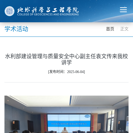
学术活动
首页
正文
水利部建设管理与质量安全中心副主任袁文传来我校
讲学
[发布时间：2025-06-04]