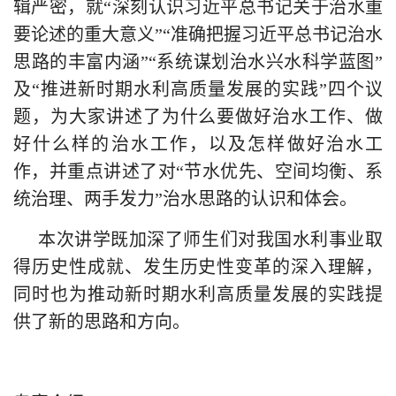
辑严密，就“深刻认识习近平总书记关于治水重
要论述的重大意义”“准确把握习近平总书记治水
思路的丰富内涵”“系统谋划治水兴水科学蓝图”
及“推进新时期水利高质量发展的实践”四个议
题，为大家讲述了为什么要做好治水工作、做
好什么样的治水工作，以及怎样做好治水工
作，并重点讲述了对“节水优先、空间均衡、系
统治理、两手发力”治水思路的认识和体会。
本次讲学既加深了师生们对我国水利事业取
得历史性成就、发生历史性变革的深入理解，
同时也为推动新时期水利高质量发展的实践提
供了新的思路和方向。