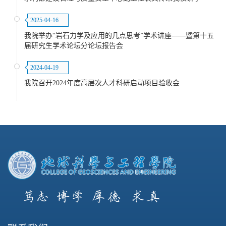
2025-04-16
我院举办“岩石力学及应用的几点思考”学术讲座——暨第十五
届研究生学术论坛分论坛报告会
2024-04-19
我院召开2024年度高层次人才科研启动项目验收会