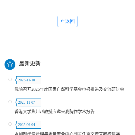
返回
最新更新
2025-11-10
我院召开2026年度国家自然科学基金申报推进及交流研讨会
2025-11-07
香港大学焦赳赳教授应邀来我院作学术报告
2025-06-04
水利部建设管理与质量安全中心副主任袁文传来我校讲学