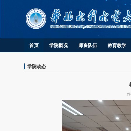
首页
学院概况
师资队伍
教育教学
学院动态
作