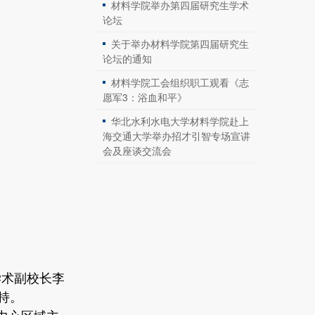
材料学院举办第四届研究生学术
论坛
关于举办材料学院第四届研究生
论坛的通知
材料学院工会组织职工观看《志
愿军3：浴血和平》
华北水利水电大学材料学院赴上
海交通大学举办招才引智专场宣讲
会及座谈交流会
学术副校长李
持。