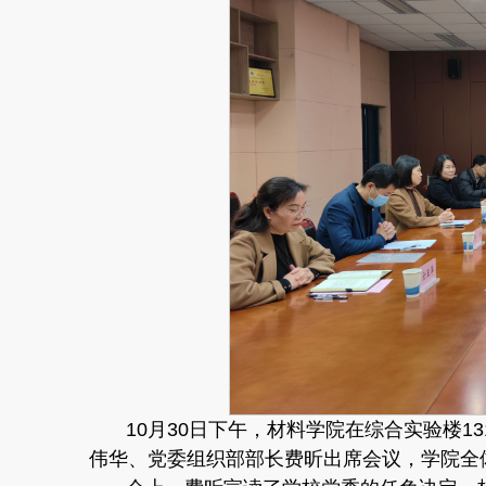
10月30日下午，材料学院在综合实验楼1
伟华、党委组织部部长费昕出席会议，学院全