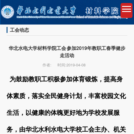
工会动态
华北水电大学材料学院工会 参加2019年教职工春季健步
走活动
作者:
时间:2019-04-08
为鼓励教职工积极参加体育锻炼，提高身
体素质，落实全民健身计划，丰富校园文化
生活，以健康的体魄更好地为学校发展服
务，由
华北水利水电大学
校工会主办、机关