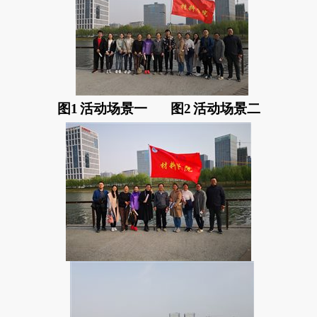
图1 活动场景一
图2 活动场景二