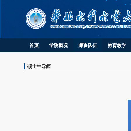
首页
学院概况
师资队伍
教育教学
硕士生导师