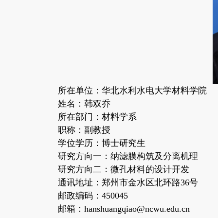
所在单位：华北水利水电大学材料学院
姓名：韩双乔
所在部门：材料学系
职称：副教授
学位学历：博士研究生
研究方向一：纳滤膜构筑及分离机理
研究方向二：微孔材料的设计开发
通讯地址：郑州市金水区北环路36号
邮政编码：450045
邮箱：hanshuangqiao@ncwu.edu.cn