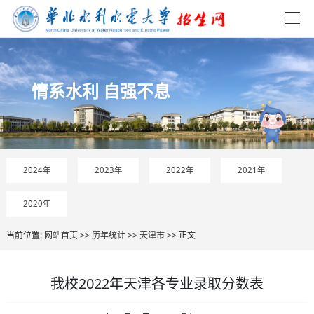
情系水利 自强不息
2024年
2023年
2022年
2021年
2020年
当前位置:
网站首页
>>
历年统计
>>
天津市
>> 正文
我校2022年天津各专业录取分数表